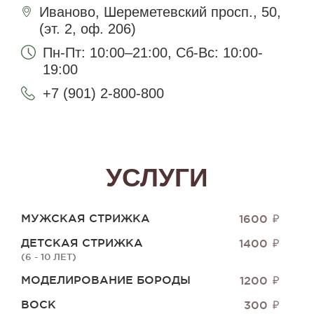
Иваново, Шереметевский
просп., 50,
(эт. 2, оф. 206)
Пн-Пт: 10:00–21:00, Cб-Вс: 10:00-
19:00
+7 (901) 2-800-800
УСЛУГИ
МУЖСКАЯ СТРИЖКА
1600
ДЕТСКАЯ СТРИЖКА
1400
(6 - 10 ЛЕТ)
МОДЕЛИРОВАНИЕ БОРОДЫ
1200
ВОСК
300