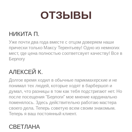
ОТЗЫВЫ
НИКИТА П.
Уже почти два года вместе с отцом доверяем наши
прически только Максу Терентьеву! Одно из немногих
мест, где цена полностью соответсвует качеству! Все в
Берлогу
АЛЕКСЕЙ К.
Долгое время ходил в обычные парикмахерские и не
понимал тех людей, которые ходят в барбершоп и
думал, что разницы в том как тебя подстригают нет. Но
после посещения "Берлоги" мое мнение кардинально
поменялось. Здесь действительно работаю мастера
своего дела. Теперь советую всем своим знакомым.
Теперь я ваш постоянный клиент.
СВЕТЛАНА