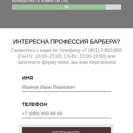
Возвратность клиентов (%)
88
ИНТЕРЕСНА
ПРОФЕССИЯ БАРБЕРА?
Свяжитесь с нами по телефону +7 (901) 2-800-800
(Пн-Пт: 10:00–21:00, Cб-Вс: 10:00-19:00) или
заполните форму ниже, мы вам перезвоним
ИМЯ
ТЕЛЕФОН