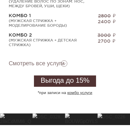
(УДАЛЕНИЕ ВОЛОС ПО ЗОНАМ: НОС,
МЕЖДУ БРОВЕЙ, УШИ, ЩЕКИ)
КОМБО 1
2800
(МУЖСКАЯ СТРИЖКА +
2400
МОДЕЛИРОВАНИЕ БОРОДЫ)
КОМБО 2
3000
(МУЖСКАЯ СТРИЖКА + ДЕТСКАЯ
2700
СТРИЖКА)
Смотреть все услуги
Выгода до 15%
*при записи на
комбо услуги