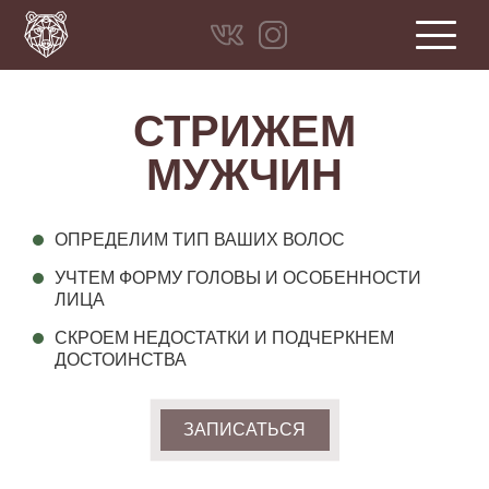
СТРИЖЕМ
МУЖЧИН
ОПРЕДЕЛИМ
ТИП ВАШИХ ВОЛОС
УЧТЕМ
ФОРМУ ГОЛОВЫ
И ОСОБЕННОСТИ
ЛИЦА
СКРОЕМ
НЕДОСТАТКИ
И ПОДЧЕРКНЕМ
ДОСТОИНСТВА
ЗАПИСАТЬСЯ